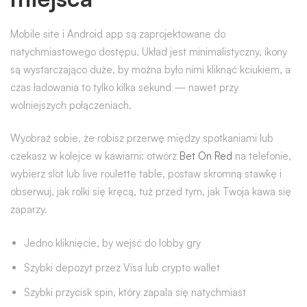
Mobile site i Android app są zaprojektowane do
natychmiastowego dostępu. Układ jest minimalistyczny, ikony
są wystarczająco duże, by można było nimi kliknąć kciukiem, a
czas ładowania to tylko kilka sekund — nawet przy
wolniejszych połączeniach.
Wyobraź sobie, że robisz przerwę między spotkaniami lub
czekasz w kolejce w kawiarni: otwórz
Bet On Red
na telefonie,
wybierz slot lub live roulette table, postaw skromną stawkę i
obserwuj, jak rolki się kręcą, tuż przed tym, jak Twoja kawa się
zaparzy.
Jedno kliknięcie, by wejść do lobby gry
Szybki depozyt przez Visa lub crypto wallet
Szybki przycisk spin, który zapala się natychmiast