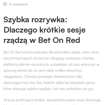
0 comments
Szybka rozrywka:
Dlaczego krótkie sesje
rządzą w Bet On Red
Bet On Red został stworzony dla adrenaline junkie, który chce
natychmiastowych emocji bez długiego siedzenia. Interfejs
platformy płynnie się porusza, pozwalając od razu wskoczyć w
spinning wheel lub na card table w kilka sekund po
zalogowaniu. Zamiast przewijać nieskończone rolki,
dostrzegasz hot slot, live roulette table lub blackjack game,
które obiecują szybkie wypłaty, i od razu wchodzisz do gry.
Gracze preferujący krótkie, wysokointensywne sesje doceniają