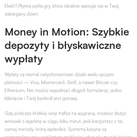
Efekt? Płynna pętla gry, która idealnie wpisuje się w Twój
zabiegany dzień.
Money in Motion: Szybkie
depozyty i błyskawiczne
wypłaty
Wpłaty są niemal natychmiastowe dzięki wielu opcjom
płatności — Visa, Mastercard, Skrill, a nawet Bitcoin czy
Ethereum. Nie musisz wypełniać długich formularzy; jedno
kliknięcie i Twój bankroll jest gotowy.
Gdy podczas krótkiej sesji trafisz na wygraną, możesz złożyć
wniosek o wypłatę w ciągu kilku minut, jeśli korzystasz z tej
samej metody, którą wpłaciłeś. Systemy kasyna są