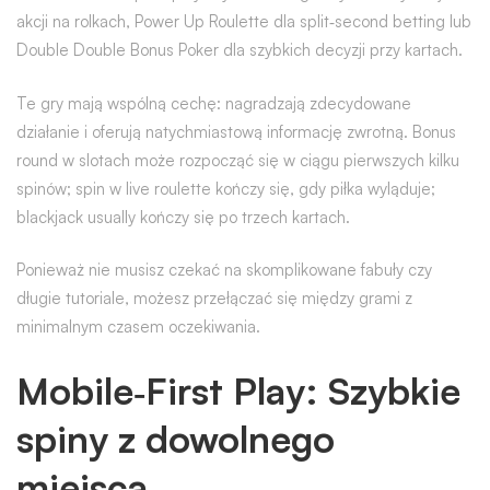
akcji na rolkach, Power Up Roulette dla split‑second betting lub
Double Double Bonus Poker dla szybkich decyzji przy kartach.
Te gry mają wspólną cechę: nagradzają zdecydowane
działanie i oferują natychmiastową informację zwrotną. Bonus
round w slotach może rozpocząć się w ciągu pierwszych kilku
spinów; spin w live roulette kończy się, gdy piłka wyląduje;
blackjack usually kończy się po trzech kartach.
Ponieważ nie musisz czekać na skomplikowane fabuły czy
długie tutoriale, możesz przełączać się między grami z
minimalnym czasem oczekiwania.
Mobile‑First Play: Szybkie
spiny z dowolnego
miejsca