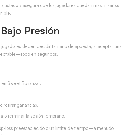
 ajustado y asegura que los jugadores puedan maximizar su
nible.
 Bajo Presión
s jugadores deben decidir tamaño de apuesta, si aceptar una
 aceptable—todo en segundos.
0 en Sweet Bonanza).
o retirar ganancias.
aja o terminar la sesión temprano.
 stop-loss preestablecido o un límite de tiempo—a menudo