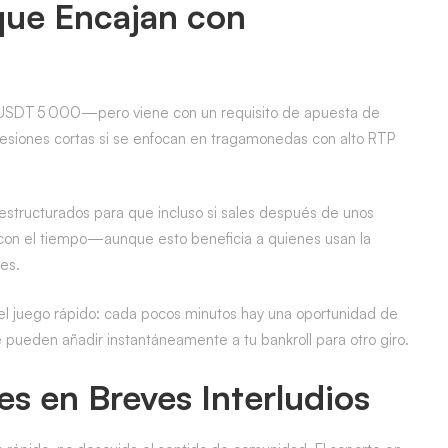
que Encajan con
USDT 5 000—pero viene con un requisito de apuesta de
esiones cortas si se enfocan en tragamonedas con alto RTP
 estructurados para que incluso si sales después de unos
 con el tiempo—aunque esto beneficia a quienes usan la
es.
 el juego rápido: cada pocos minutos hay una oportunidad de
ueden añadir instantáneamente a tu bankroll para otro giro.
es en Breves Interludios