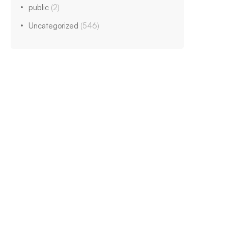
public
(2)
Uncategorized
(546)