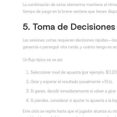
La combinación de estos elementos mantiene el ritmo
tiempo de juego en la breve ventana que tienen dispo
5. Toma de Decisiones
Las sesiones cortas requieren decisiones rápidas—lo
ganancia o perseguir otra ronda, y cuánto riesgo es
Un flujo típico se ve así:
Seleccionar nivel de apuesta (por ejemplo, $0.2
Girar y esperar el resultado (usualmente <10 s).
Si ganas, decidir inmediatamente si volver a girar 
Si pierdes, considerar si ajustar tu apuesta a la b
Este ciclo se repite hasta que el jugador alcanza su