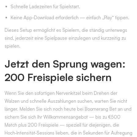
Schnelle Ladezeiten für Spielstart.
Keine App-Download erforderlich — einfach „Play“ tippen.
Dieses Setup ermöglicht es Spielern, die ständig unterwegs
sind, jederzeit eine Spielpause einzulegen und kurzzeitig zu
spielen.
Jetzt den Sprung wagen:
200 Freispiele sichern
Wenn Sie den sofortigen Nervenkitzel beim Drehen der
Walzen und schnelle Auszahlungen suchen, warten Sie nicht
länger. Melden Sie sich noch heute bei Boomerang Bet an und
sichern Sie sich Ihr Willkommensangebot — bis zu €500
Match plus 200 Freispiele — speziell für diejenigen, die
Hoch‑Intensität‑Sessions lieben, die in Sekunden für Aufregung