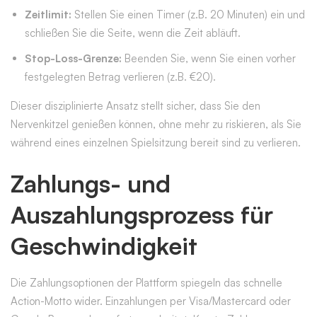
Zeitlimit:
Stellen Sie einen Timer (z.B. 20 Minuten) ein und
schließen Sie die Seite, wenn die Zeit abläuft.
Stop-Loss-Grenze:
Beenden Sie, wenn Sie einen vorher
festgelegten Betrag verlieren (z.B. €20).
Dieser disziplinierte Ansatz stellt sicher, dass Sie den
Nervenkitzel genießen können, ohne mehr zu riskieren, als Sie
während eines einzelnen Spielsitzung bereit sind zu verlieren.
Zahlungs- und
Auszahlungsprozess für
Geschwindigkeit
Die Zahlungsoptionen der Plattform spiegeln das schnelle
Action-Motto wider. Einzahlungen per Visa/Mastercard oder