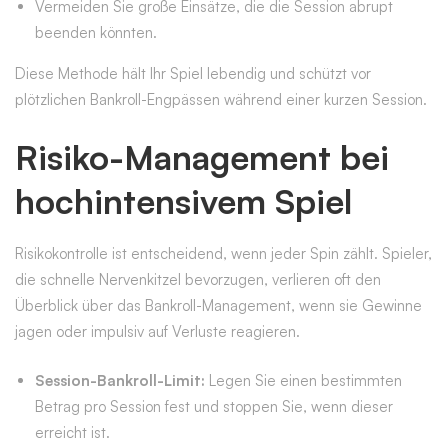
Vermeiden Sie große Einsätze, die die Session abrupt
beenden könnten.
Diese Methode hält Ihr Spiel lebendig und schützt vor
plötzlichen Bankroll-Engpässen während einer kurzen Session.
Risiko-Management bei
hochintensivem Spiel
Risikokontrolle ist entscheidend, wenn jeder Spin zählt. Spieler,
die schnelle Nervenkitzel bevorzugen, verlieren oft den
Überblick über das Bankroll-Management, wenn sie Gewinne
jagen oder impulsiv auf Verluste reagieren.
Session-Bankroll-Limit:
Legen Sie einen bestimmten
Betrag pro Session fest und stoppen Sie, wenn dieser
erreicht ist.