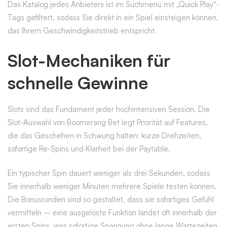
Das Katalog jedes Anbieters ist im Suchmenü mit „Quick Play“-
Tags gefiltert, sodass Sie direkt in ein Spiel einsteigen können,
das Ihrem Geschwindigkeitstrieb entspricht.
Slot-Mechaniken für
schnelle Gewinne
Slots sind das Fundament jeder hochintensiven Session. Die
Slot-Auswahl von Boomerang Bet legt Priorität auf Features,
die das Geschehen in Schwung halten: kurze Drehzeiten,
sofortige Re-Spins und Klarheit bei der Paytable.
Ein typischer Spin dauert weniger als drei Sekunden, sodass
Sie innerhalb weniger Minuten mehrere Spiele testen können.
Die Bonusrunden sind so gestaltet, dass sie sofortiges Gefühl
vermitteln – eine ausgelöste Funktion landet oft innerhalb der
ersten Spins, was sofortige Spannung ohne lange Wartezeiten