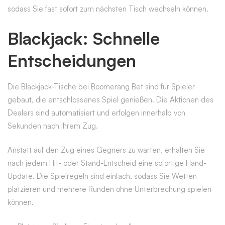
sodass Sie fast sofort zum nächsten Tisch wechseln können.
Blackjack: Schnelle
Entscheidungen
Die Blackjack-Tische bei Boomerang Bet sind für Spieler
gebaut, die entschlossenes Spiel genießen. Die Aktionen des
Dealers sind automatisiert und erfolgen innerhalb von
Sekunden nach Ihrem Zug.
Anstatt auf den Zug eines Gegners zu warten, erhalten Sie
nach jedem Hit- oder Stand-Entscheid eine sofortige Hand-
Update. Die Spielregeln sind einfach, sodass Sie Wetten
platzieren und mehrere Runden ohne Unterbrechung spielen
können.