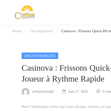
Home
Uncategorized
Casinova : Frissons Quick‑Hit 
UNCATEGORIZED
Casinova : Frissons Quick
Joueur à Rythme Rapide
weblytechnolab
June 27, 2026
0 com
Pour l’adrénaline‑seeker qui aime plonger, tourner, et rep