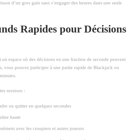
risson d’un gros gain sans s’engager des heures dans une seule
unds Rapides pour Décisions
est un espace où des décisions en une fraction de seconde peuvent
, vous pouvez participer à une partie rapide de Blackjack ou
 minutes.
tes sessions :
indre ou quitter en quelques secondes
aline haute
ément avec les croupiers et autres joueurs