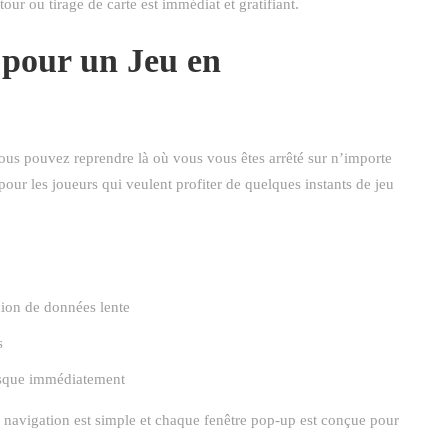
ur ou tirage de carte est immédiat et gratifiant.
t pour un Jeu en
ous pouvez reprendre là où vous vous êtes arrêté sur n’importe
our les joueurs qui veulent profiter de quelques instants de jeu
ion de données lente
s
esque immédiatement
 navigation est simple et chaque fenêtre pop-up est conçue pour