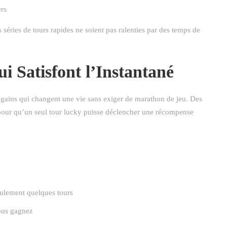
ers
séries de tours rapides ne soient pas ralenties par des temps de
ui Satisfont l’Instantané
de gains qui changent une vie sans exiger de marathon de jeu. Des
our qu’un seul tour lucky puisse déclencher une récompense
eulement quelques tours
ous gagnez