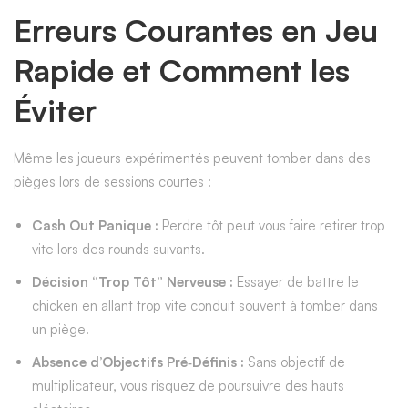
Erreurs Courantes en Jeu
Rapide et Comment les
Éviter
Même les joueurs expérimentés peuvent tomber dans des
pièges lors de sessions courtes :
Cash Out Panique :
Perdre tôt peut vous faire retirer trop
vite lors des rounds suivants.
Décision “Trop Tôt” Nerveuse :
Essayer de battre le
chicken en allant trop vite conduit souvent à tomber dans
un piège.
Absence d’Objectifs Pré‑Définis :
Sans objectif de
multiplicateur, vous risquez de poursuivre des hauts