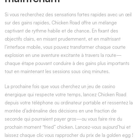
Si vous recherchez des sensations fortes rapides avec un œil
sur des gains rapides, Chicken Road offre un mélange
captivant de rythme habile et de chance. En fixant des
objectifs clairs, en misant prudemment, et en maîtrisant
l’interface mobile, vous pouvez transformer chaque courte
explosion en une aventure excitante à travers la route—
chaque étape pouvant conduire à des gains plus importants
tout en maintenant les sessions sous cinq minutes.
La prochaine fois que vous cherchez un jeu de casino
énergique qui respecte votre temps, lancez Chicken Road
depuis votre téléphone ou ordinateur portable et ressentez la
montée d’adrénaline des décisions en une fraction de
seconde qui pourraient payer gros—ou vous faire rire du
prochain moment “fried” chicken. Lancez-vous aujourd’hui et
laissez chaque clic vous rapprocher du prix de la golden egg !