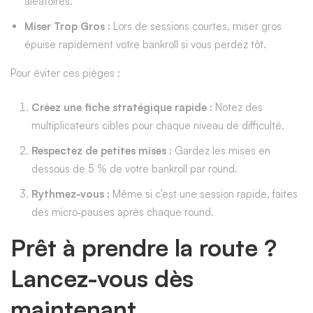
aléatoires.
Miser Trop Gros :
Lors de sessions courtes, miser gros
épuise rapidement votre bankroll si vous perdez tôt.
Pour éviter ces pièges :
Créez une fiche stratégique rapide :
Notez des
multiplicateurs cibles pour chaque niveau de difficulté.
Respectez de petites mises :
Gardez les mises en
dessous de 5 % de votre bankroll par round.
Rythmez-vous :
Même si c’est une session rapide, faites
des micro‑pauses après chaque round.
Prêt à prendre la route ?
Lancez-vous dès
maintenant