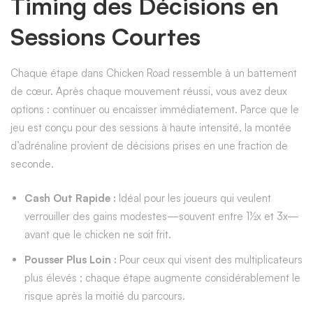
Timing des Décisions en
Sessions Courtes
Chaque étape dans Chicken Road ressemble à un battement
de cœur. Après chaque mouvement réussi, vous avez deux
options : continuer ou encaisser immédiatement. Parce que le
jeu est conçu pour des sessions à haute intensité, la montée
d’adrénaline provient de décisions prises en une fraction de
seconde.
Cash Out Rapide :
Idéal pour les joueurs qui veulent
verrouiller des gains modestes—souvent entre 1½x et 3x—
avant que le chicken ne soit frit.
Pousser Plus Loin :
Pour ceux qui visent des multiplicateurs
plus élevés ; chaque étape augmente considérablement le
risque après la moitié du parcours.