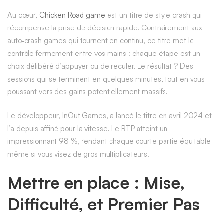
Au cœur,
Chicken Road game
est un titre de style crash qui
récompense la prise de décision rapide. Contrairement aux
auto‑crash games qui tournent en continu, ce titre met le
contrôle fermement entre vos mains : chaque étape est un
choix délibéré d’appuyer ou de reculer. Le résultat ? Des
sessions qui se terminent en quelques minutes, tout en vous
poussant vers des gains potentiellement massifs.
Le développeur, InOut Games, a lancé le titre en avril 2024 et
l’a depuis affiné pour la vitesse. Le RTP atteint un
impressionnant 98 %, rendant chaque courte partie équitable
même si vous visez de gros multiplicateurs.
Mettre en place : Mise,
Difficulté, et Premier Pas