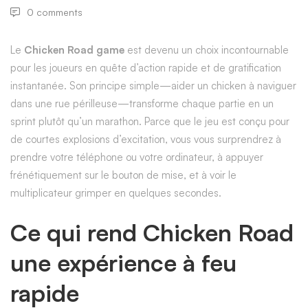
0 comments
Le
Chicken Road game
est devenu un choix incontournable
pour les joueurs en quête d’action rapide et de gratification
instantanée. Son principe simple—aider un chicken à naviguer
dans une rue périlleuse—transforme chaque partie en un
sprint plutôt qu’un marathon. Parce que le jeu est conçu pour
de courtes explosions d’excitation, vous vous surprendrez à
prendre votre téléphone ou votre ordinateur, à appuyer
frénétiquement sur le bouton de mise, et à voir le
multiplicateur grimper en quelques secondes.
Ce qui rend Chicken Road
une expérience à feu
rapide