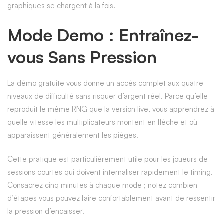
graphiques se chargent à la fois.
Mode Demo : Entraînez-
vous Sans Pression
La démo gratuite vous donne un accès complet aux quatre
niveaux de difficulté sans risquer d’argent réel. Parce qu’elle
reproduit le même RNG que la version live, vous apprendrez à
quelle vitesse les multiplicateurs montent en flèche et où
apparaissent généralement les pièges.
Cette pratique est particulièrement utile pour les joueurs de
sessions courtes qui doivent internaliser rapidement le timing.
Consacrez cinq minutes à chaque mode ; notez combien
d’étapes vous pouvez faire confortablement avant de ressentir
la pression d’encaisser.