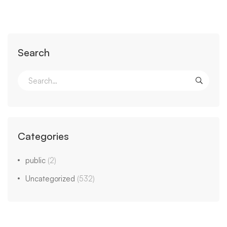
Search
Categories
public
(2)
Uncategorized
(532)