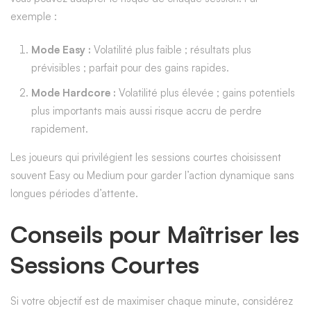
exemple :
Mode Easy :
Volatilité plus faible ; résultats plus
prévisibles ; parfait pour des gains rapides.
Mode Hardcore :
Volatilité plus élevée ; gains potentiels
plus importants mais aussi risque accru de perdre
rapidement.
Les joueurs qui privilégient les sessions courtes choisissent
souvent Easy ou Medium pour garder l’action dynamique sans
longues périodes d’attente.
Conseils pour Maîtriser les
Sessions Courtes
Si votre objectif est de maximiser chaque minute, considérez