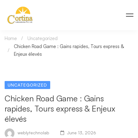
Home
Uncategorized
Chicken Road Game : Gains rapides, Tours express &
Enjeux élevés
UNCATEGORIZED
Chicken Road Game : Gains
rapides, Tours express & Enjeux
élevés
weblytechnolab
June 13, 2026