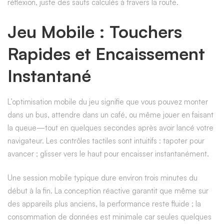
réflexion, juste des sauts calculés à travers la route.
Jeu Mobile : Touchers
Rapides et Encaissement
Instantané
L’optimisation mobile du jeu signifie que vous pouvez monter
dans un bus, attendre dans un café, ou même jouer en faisant
la queue—tout en quelques secondes après avoir lancé votre
navigateur. Les contrôles tactiles sont intuitifs : tapoter pour
avancer ; glisser vers le haut pour encaisser instantanément.
Une session mobile typique dure environ trois minutes du
début à la fin. La conception réactive garantit que même sur
des appareils plus anciens, la performance reste fluide ; la
consommation de données est minimale car seules quelques