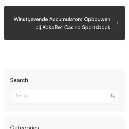
Winstgevende Accumulators Opbouwen
bij KokoBet Casino Sportsbook
Search
Categories