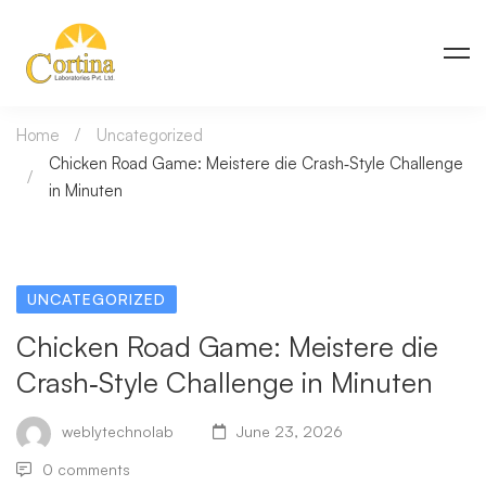
Home
Uncategorized
Chicken Road Game: Meistere die Crash‑Style Challenge
in Minuten
UNCATEGORIZED
Chicken Road Game: Meistere die
Crash‑Style Challenge in Minuten
weblytechnolab
June 23, 2026
0 comments