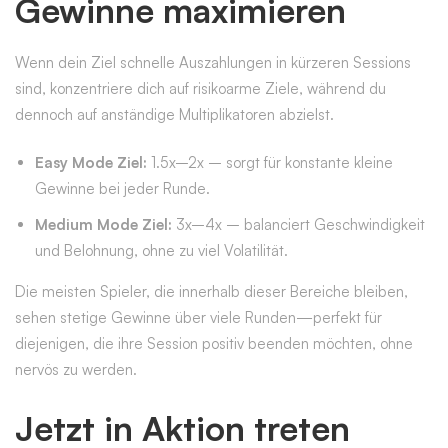
Gewinne maximieren
Wenn dein Ziel schnelle Auszahlungen in kürzeren Sessions
sind, konzentriere dich auf risikoarme Ziele, während du
dennoch auf anständige Multiplikatoren abzielst.
Easy Mode Ziel:
1.5x–2x – sorgt für konstante kleine
Gewinne bei jeder Runde.
Medium Mode Ziel:
3x–4x – balanciert Geschwindigkeit
und Belohnung, ohne zu viel Volatilität.
Die meisten Spieler, die innerhalb dieser Bereiche bleiben,
sehen stetige Gewinne über viele Runden—perfekt für
diejenigen, die ihre Session positiv beenden möchten, ohne
nervös zu werden.
Jetzt in Aktion treten