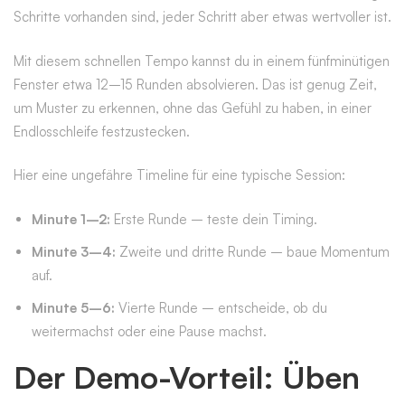
Schritte vorhanden sind, jeder Schritt aber etwas wertvoller ist.
Mit diesem schnellen Tempo kannst du in einem fünfminütigen
Fenster etwa 12–15 Runden absolvieren. Das ist genug Zeit,
um Muster zu erkennen, ohne das Gefühl zu haben, in einer
Endlosschleife festzustecken.
Hier eine ungefähre Timeline für eine typische Session:
Minute 1–2:
Erste Runde – teste dein Timing.
Minute 3–4:
Zweite und dritte Runde – baue Momentum
auf.
Minute 5–6:
Vierte Runde – entscheide, ob du
weitermachst oder eine Pause machst.
Der Demo-Vorteil: Üben