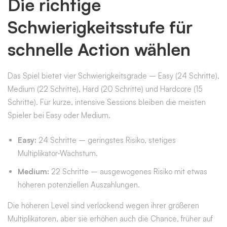
Die richtige
Schwierigkeitsstufe für
schnelle Action wählen
Das Spiel bietet vier Schwierigkeitsgrade – Easy (24 Schritte),
Medium (22 Schritte), Hard (20 Schritte) und Hardcore (15
Schritte). Für kurze, intensive Sessions bleiben die meisten
Spieler bei Easy oder Medium.
Easy:
24 Schritte – geringstes Risiko, stetiges
Multiplikator-Wachstum.
Medium:
22 Schritte – ausgewogenes Risiko mit etwas
höheren potenziellen Auszahlungen.
Die höheren Level sind verlockend wegen ihrer größeren
Multiplikatoren, aber sie erhöhen auch die Chance, früher auf