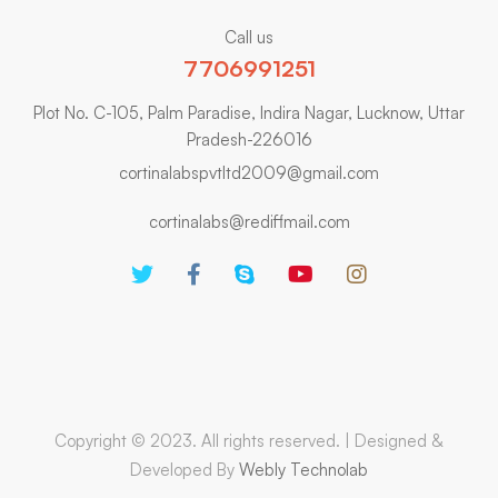
Call us
7706991251
Plot No. C-105, Palm Paradise, Indira Nagar, Lucknow, Uttar
Pradesh-226016
cortinalabspvtltd2009@gmail.com
cortinalabs@rediffmail.com
Copyright © 2023. All rights reserved. | Designed &
Developed By
Webly Technolab