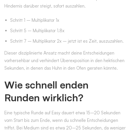
Hindernis darüber steigt, sofort auszahlen.
Schritt 1 – Multiplikator 1x
Schritt 5 – Multiplikator 1.8x
Schritt 7 – Multiplikator 2x – jetzt ist es Zeit, auszuzahlen.
Dieser disziplinierte Ansatz macht deine Entscheidungen
vorhersehbar und verhindert Überexposition in den hektischen
Sekunden, in denen das Huhn in den Ofen geraten könnte.
Wie schnell enden
Runden wirklich?
Eine typische Runde auf Easy dauert etwa 15–20 Sekunden
vom Start bis zum Ende, wenn du schnelle Entscheidungen
triffst. Bei Medium sind es etwa 20–25 Sekunden, da weniger