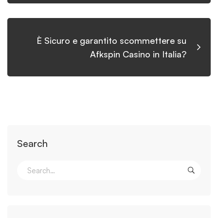
È Sicuro e garantito scommettere su
Afkspin Casino in Italia?
Search