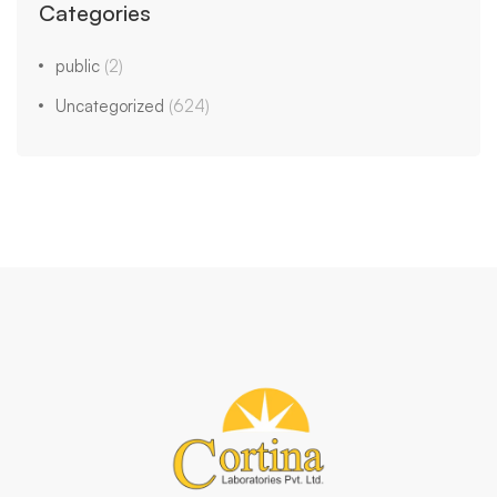
Categories
public
(2)
Uncategorized
(624)