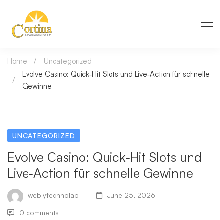
Home
Uncategorized
Evolve Casino: Quick‑Hit Slots und Live‑Action für schnelle
Gewinne
UNCATEGORIZED
Evolve Casino: Quick‑Hit Slots und
Live‑Action für schnelle Gewinne
weblytechnolab
June 25, 2026
0 comments