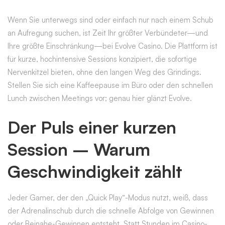
Wenn Sie unterwegs sind oder einfach nur nach einem Schub
an Aufregung suchen, ist Zeit Ihr größter Verbündeter—und
Ihre größte Einschränkung—bei Evolve Casino. Die Plattform ist
für kurze, hochintensive Sessions konzipiert, die sofortige
Nervenkitzel bieten, ohne den langen Weg des Grindings.
Stellen Sie sich eine Kaffeepause im Büro oder den schnellen
Lunch zwischen Meetings vor; genau hier glänzt Evolve.
Der Puls einer kurzen
Session – Warum
Geschwindigkeit zählt
Jeder Gamer, der den „Quick Play“-Modus nutzt, weiß, dass
der Adrenalinschub durch die schnelle Abfolge von Gewinnen
oder Beinahe-Gewinnen entsteht. Statt Stunden im Casino-