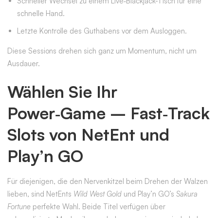
Schneller Wechsel zu einem Live‑Blackjack-Tisch für eine
schnelle Hand.
Letzte Kontrolle des Guthabens vor dem Ausloggen.
Diese Sessions drehen sich ganz um Momentum, nicht um
Ausdauer.
Wählen Sie Ihr
Power‑Game – Fast‑Track
Slots von NetEnt und
Play’n GO
Für diejenigen, die den Nervenkitzel beim Drehen der Walzen
lieben, sind NetEnts
Wild West Gold
und Play’n GO’s
Sakura
Fortune
perfekte Wahl. Beide Titel verfügen über