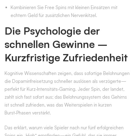
Kombinieren Sie Free Spins mit kleinen Einsätzen mit
echtem Geld für zusätzlichen Nervenkitzel.
Die Psychologie der
schnellen Gewinne –
Kurzfristige Zufriedenheit
Kognitive Wissenschaften zeigen, dass sofortige Belohnungen
die Dopaminfreisetzung schneller auslösen als verzögerte—
perfekt für Kurz‑Intensitäts‑Gaming. Jeder Spin, der landet,
zahlt sich fast sofort aus; das Belohnungssystem des Gehirns
ist schnell zufrieden, was das Weiterspielen in kurzen
Burst‑Phasen verstärkt.
Das erklärt, warum viele Spieler nach nur fünf erfolgreichen
Spins ein „High“ empfinden—ein Gefühl, das sie immer