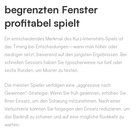
begrenzten Fenster
profitabel spielt
Ein entscheidendes Merkmal des Kurz‑Intensitäts‑Spiels ist
das Timing bei Entscheidungen—wann man höher oder
niedriger setzt, basierend auf den jüngsten Ergebnissen. Bei
schnellen Sessions haben Sie typischerweise nur fünf oder
sechs Runden, um Muster zu testen.
Die meisten Spieler verfolgen eine „aggressive nach
Gewinnen“-Strategie: Wenn Sie früh gewinnen, erhöhen Sie
Ihren Einsatz, um den Schwung mitzunehmen. Nach einer
Verlustserie könnten Sie hingegen den Einsatz reduzieren, um
das Bankroll zu schonen und auf eine mögliche Rückkehr zu
warten.