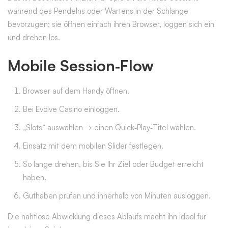
während des Pendelns oder Wartens in der Schlange
bevorzugen; sie öffnen einfach ihren Browser, loggen sich ein
und drehen los.
Mobile Session‑Flow
Browser auf dem Handy öffnen.
Bei Evolve Casino einloggen.
„Slots“ auswählen → einen Quick‑Play‑Titel wählen.
Einsatz mit dem mobilen Slider festlegen.
So lange drehen, bis Sie Ihr Ziel oder Budget erreicht
haben.
Guthaben prüfen und innerhalb von Minuten ausloggen.
Die nahtlose Abwicklung dieses Ablaufs macht ihn ideal für