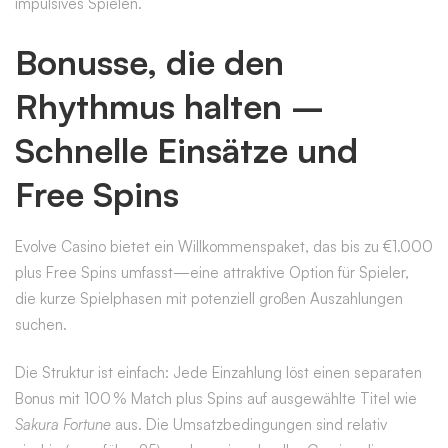
impulsives Spielen.
Bonusse, die den
Rhythmus halten –
Schnelle Einsätze und
Free Spins
Evolve Casino bietet ein Willkommenspaket, das bis zu €1.000
plus Free Spins umfasst—eine attraktive Option für Spieler,
die kurze Spielphasen mit potenziell großen Auszahlungen
suchen.
Die Struktur ist einfach: Jede Einzahlung löst einen separaten
Bonus mit 100 % Match plus Spins auf ausgewählte Titel wie
Sakura Fortune
aus. Die Umsatzbedingungen sind relativ