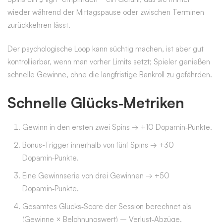
wieder während der Mittagspause oder zwischen Terminen
zurückkehren lässt.
Der psychologische Loop kann süchtig machen, ist aber gut
kontrollierbar, wenn man vorher Limits setzt; Spieler genießen
schnelle Gewinne, ohne die langfristige Bankroll zu gefährden.
Schnelle Glücks‑Metriken
Gewinn in den ersten zwei Spins → +10 Dopamin‑Punkte.
Bonus-Trigger innerhalb von fünf Spins → +30
Dopamin‑Punkte.
Eine Gewinnserie von drei Gewinnen → +50
Dopamin‑Punkte.
Gesamtes Glücks‑Score der Session berechnet als
(Gewinne × Belohnungswert) – Verlust‑Abzüge.