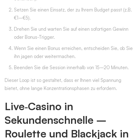
Setzen Sie einen Einsatz, der zu Ihrem Budget passt (z.B.
€1–€5).
Drehen Sie und warten Sie auf einen sofortigen Gewinn
oder Bonus-Trigger.
Wenn Sie einen Bonus erreichen, entscheiden Sie, ob Sie
ihn jagen oder weitermachen.
Beenden Sie die Session innerhalb von 15–20 Minuten.
Dieser Loop ist so gestaltet, dass er Ihnen viel Spannung
bietet, ohne lange Konzentrationsphasen zu erfordern.
Live‑Casino in
Sekundenschnelle –
Roulette und Blackjack in