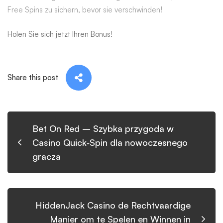
Free Spins zu sichern, bevor sie verschwinden!
Holen Sie sich jetzt Ihren Bonus!
Share this post
Bet On Red – Szybka przygoda w
Casino Quick‑Spin dla nowoczesnego
gracza
HiddenJack Casino de Rechtvaardige
Manier om te Spelen en Winnen in