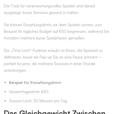
Die Tools für verantwortungsvolles Spielen sind darauf
ausgelegt, kurze Sessions gesund zu halten.
Sie können Einzahlungslimits vor dem Spielen setzen; zum
Beispiel Ihr tägliches Budget auf €50 begrenzen, während Sie
trotzdem mehrere kurze Spielphasen genießen.
Die „Time Limit“-Funktion erlaubt es Ihnen, die Spielzeit zu
definieren, bevor ein Pop-up Sie an eine Pause erinnert—
perfekt für jene, die mehrere Sessions in einer Stunde
unterbringen.
Beispiel für Einzahlungslimit:
Gesamttageslimit: €50
Session-Limit: 30 Minuten pro Tag
Das Gleichgewicht Zwischen