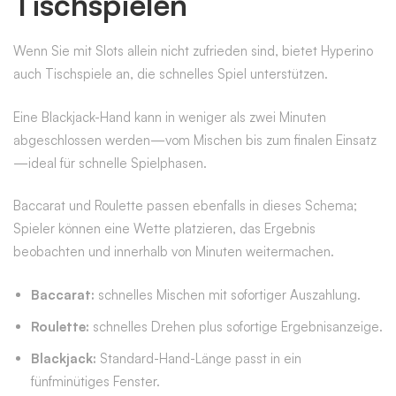
Tischspielen
Wenn Sie mit Slots allein nicht zufrieden sind, bietet Hyperino
auch Tischspiele an, die schnelles Spiel unterstützen.
Eine Blackjack-Hand kann in weniger als zwei Minuten
abgeschlossen werden—vom Mischen bis zum finalen Einsatz
—ideal für schnelle Spielphasen.
Baccarat und Roulette passen ebenfalls in dieses Schema;
Spieler können eine Wette platzieren, das Ergebnis
beobachten und innerhalb von Minuten weitermachen.
Baccarat:
schnelles Mischen mit sofortiger Auszahlung.
Roulette:
schnelles Drehen plus sofortige Ergebnisanzeige.
Blackjack:
Standard-Hand-Länge passt in ein
fünfminütiges Fenster.