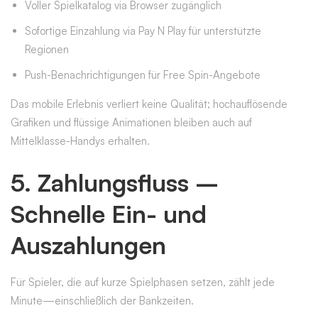
Voller Spielkatalog via Browser zugänglich
Sofortige Einzahlung via Pay N Play für unterstützte
Regionen
Push-Benachrichtigungen für Free Spin-Angebote
Das mobile Erlebnis verliert keine Qualität; hochauflösende
Grafiken und flüssige Animationen bleiben auch auf
Mittelklasse-Handys erhalten.
5. Zahlungsfluss –
Schnelle Ein- und
Auszahlungen
Für Spieler, die auf kurze Spielphasen setzen, zählt jede
Minute—einschließlich der Bankzeiten.