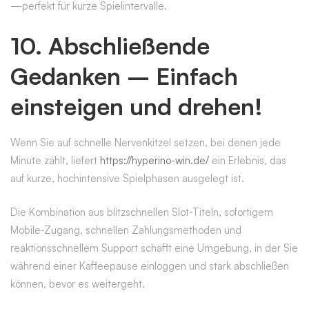
—perfekt für kurze Spielintervalle.
10. Abschließende
Gedanken – Einfach
einsteigen und drehen!
Wenn Sie auf schnelle Nervenkitzel setzen, bei denen jede
Minute zählt, liefert
https://hyperino-win.de/
ein Erlebnis, das
auf kurze, hochintensive Spielphasen ausgelegt ist.
Die Kombination aus blitzschnellen Slot-Titeln, sofortigem
Mobile-Zugang, schnellen Zahlungsmethoden und
reaktionsschnellem Support schafft eine Umgebung, in der Sie
während einer Kaffeepause einloggen und stark abschließen
können, bevor es weitergeht.