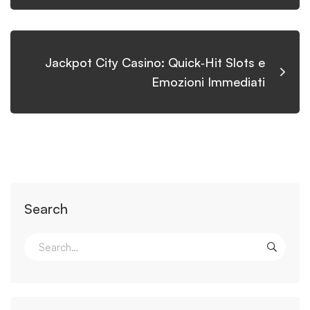
Jackpot City Casino: Quick‑Hit Slots e
Emozioni Immediati
Search