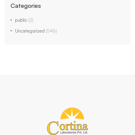
Categories
public
(2)
Uncategorized
(546)