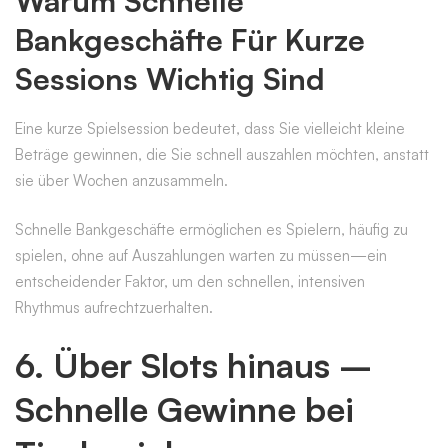
Warum Schnelle
Bankgeschäfte Für Kurze
Sessions Wichtig Sind
Eine kurze Spielsession bedeutet, dass Sie vielleicht kleine
Beträge gewinnen, die Sie schnell auszahlen möchten, anstatt
sie über Wochen anzusammeln.
Schnelle Bankgeschäfte ermöglichen es Spielern, häufig zu
spielen, ohne auf Auszahlungen warten zu müssen—ein
entscheidender Faktor, um den schnellen, intensiven
Rhythmus aufrechtzuerhalten.
6. Über Slots hinaus –
Schnelle Gewinne bei