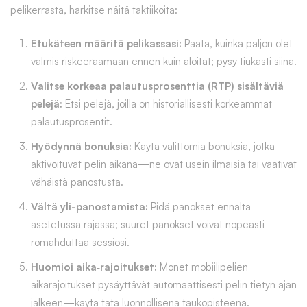
pelikerrasta, harkitse näitä taktiikoita:
Etukäteen määritä pelikassasi:
Päätä, kuinka paljon olet
valmis riskeeraamaan ennen kuin aloitat; pysy tiukasti siinä.
Valitse korkeaa palautusprosenttia (RTP) sisältäviä
pelejä:
Etsi pelejä, joilla on historiallisesti korkeammat
palautusprosentit.
Hyödynnä bonuksia:
Käytä välittömiä bonuksia, jotka
aktivoituvat pelin aikana—ne ovat usein ilmaisia tai vaativat
vähäistä panostusta.
Vältä yli-panostamista:
Pidä panokset ennalta
asetetussa rajassa; suuret panokset voivat nopeasti
romahduttaa sessiosi.
Huomioi aika‑rajoitukset:
Monet mobiilipelien
aikarajoitukset pysäyttävät automaattisesti pelin tietyn ajan
jälkeen—käytä tätä luonnollisena taukopisteenä.