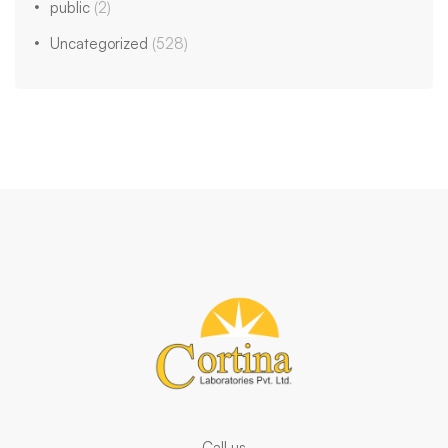
public
(2)
Uncategorized
(528)
Call us