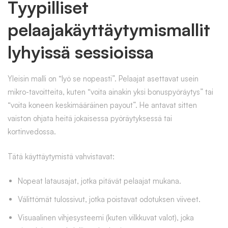
Tyypilliset
pelaajakäyttäytymismallit
lyhyissä sessioissa
Yleisin malli on “lyö se nopeasti”. Pelaajat asettavat usein
mikro-tavoitteita, kuten “voita ainakin yksi bonuspyöräytys” tai
“voita koneen keskimääräinen payout”. He antavat sitten
vaiston ohjata heitä jokaisessa pyöräytyksessä tai
kortinvedossa.
Tätä käyttäytymistä vahvistavat:
Nopeat latausajat, jotka pitävät pelaajat mukana.
Välittömät tulossivut, jotka poistavat odotuksen viiveet.
Visuaalinen vihjesysteemi (kuten vilkkuvat valot), joka