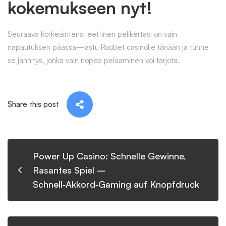
kokemukseen nyt!
Seuraava korkeaintensiteettinen pelikertasi on vain
napautuksen päässä—astu Roobet casinolle tänään ja tunne
se jännitys, jonka vain nopea pelaaminen voi tarjota.
Share this post
Power Up Casino: Schnelle Gewinne,
Rasantes Spiel –
Schnell‑Akkord‑Gaming auf Knopfdruck