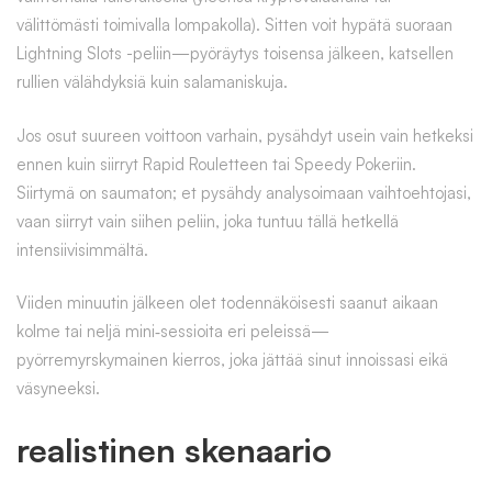
välittömästi toimivalla lompakolla). Sitten voit hypätä suoraan
Lightning Slots -peliin—pyöräytys toisensa jälkeen, katsellen
rullien välähdyksiä kuin salamaniskuja.
Jos osut suureen voittoon varhain, pysähdyt usein vain hetkeksi
ennen kuin siirryt Rapid Rouletteen tai Speedy Pokeriin.
Siirtymä on saumaton; et pysähdy analysoimaan vaihtoehtojasi,
vaan siirryt vain siihen peliin, joka tuntuu tällä hetkellä
intensiivisimmältä.
Viiden minuutin jälkeen olet todennäköisesti saanut aikaan
kolme tai neljä mini‑sessioita eri peleissä—
pyörremyrskymainen kierros, joka jättää sinut innoissasi eikä
väsyneeksi.
realistinen skenaario