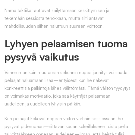
Nämä taktiikat auttavat säilyttämään keskittymisen ja
tekemään sessiosta tehokkaan, mutta silti antavat
mahdollisuuden siihen haluttuun suureen voittoon.
Lyhyen pelaamisen tuoma
pysyvä vaikutus
Vähemmän kuin muutaman sekunnin nopea jännitys voi saada
pelaajat haluamaan lisää—erityisesti kun he näkevät
konkreettisia palkintoja lähes välittömästi. Tämä välitön tyydytys
on voimakas motivaatio, joka saa käyttäjät palaamaan
uudelleen ja uudelleen lyhyisiin pätkiin.
Kun pelaajat kokevat nopean voiton varhain sessiossaan, he
pysyvät pidempään—riittävän kauan kokeillakseen toista peliä
tai yrittääkseen onneaan uudelleen—ilman, että heistä tulisi