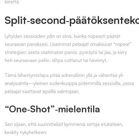
kiirettä.
Split‑second‑päätöksentek
Lyhyiden sessioiden ydin on siinä, kuinka nopeasti päätät
seuraavan panoksesi. Useimmat pelaajat omaksuvat “nopeat”
strategian: aseta vaatimaton panos, pyöräytä tai jaa, ja siirry
heti seuraavaan peliin, olitpa voittanut tai hävinnyt.
Tämä lähestymistapa pitää adrenaliinin yllä ja vähentää yli-
analysointia—yleinen sudenkuoppa pidemmillä sessioilla, joissa
pelaajat saattavat epäillä valintojaan.
“One‑Shot”‑mielentila
Sen sijaan, että suunnittelisit kymmeniä siirtoja etukäteen,
keskity nykyhetkeen: