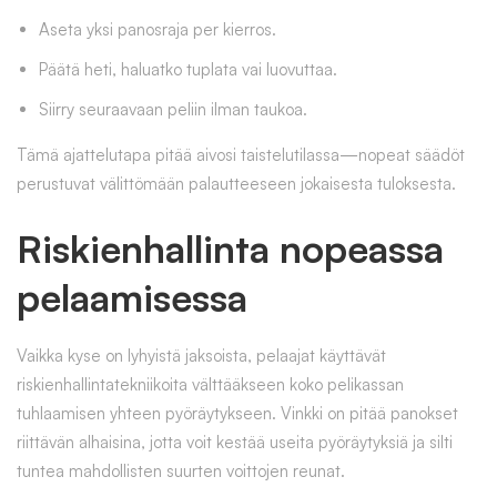
Aseta yksi panosraja per kierros.
Päätä heti, haluatko tuplata vai luovuttaa.
Siirry seuraavaan peliin ilman taukoa.
Tämä ajattelutapa pitää aivosi taistelutilassa—nopeat säädöt
perustuvat välittömään palautteeseen jokaisesta tuloksesta.
Riskienhallinta nopeassa
pelaamisessa
Vaikka kyse on lyhyistä jaksoista, pelaajat käyttävät
riskienhallintatekniikoita välttääkseen koko pelikassan
tuhlaamisen yhteen pyöräytykseen. Vinkki on pitää panokset
riittävän alhaisina, jotta voit kestää useita pyöräytyksiä ja silti
tuntea mahdollisten suurten voittojen reunat.