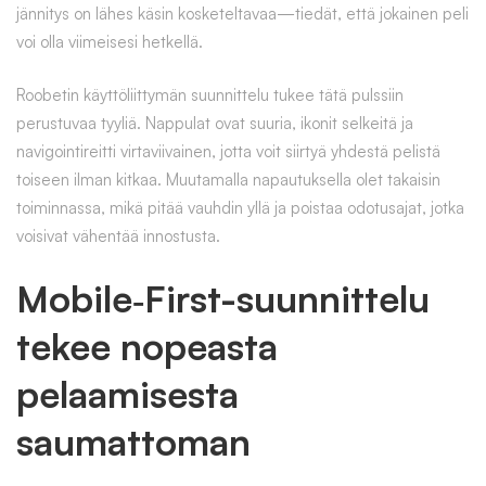
jännitys on lähes käsin kosketeltavaa—tiedät, että jokainen peli
voi olla viimeisesi hetkellä.
Roobetin käyttöliittymän suunnittelu tukee tätä pulssiin
perustuvaa tyyliä. Nappulat ovat suuria, ikonit selkeitä ja
navigointireitti virtaviivainen, jotta voit siirtyä yhdestä pelistä
toiseen ilman kitkaa. Muutamalla napautuksella olet takaisin
toiminnassa, mikä pitää vauhdin yllä ja poistaa odotusajat, jotka
voisivat vähentää innostusta.
Mobile‑First-suunnittelu
tekee nopeasta
pelaamisesta
saumattoman