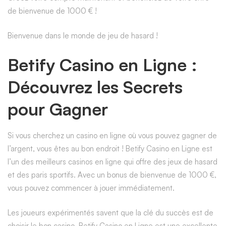
de bienvenue de 1000 € !
Bienvenue dans le monde de jeu de hasard !
Betify Casino en Ligne :
Découvrez les Secrets
pour Gagner
Si vous cherchez un casino en ligne où vous pouvez gagner de
l’argent, vous êtes au bon endroit ! Betify Casino en Ligne est
l’un des meilleurs casinos en ligne qui offre des jeux de hasard
et des paris sportifs. Avec un bonus de bienvenue de 1000 €,
vous pouvez commencer à jouer immédiatement.
Les joueurs expérimentés savent que la clé du succès est de
choisir le bon casino. Betify Casino en Ligne est une excellente