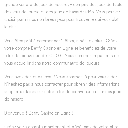
grande variété de jeux de hasard, y compris des jeux de table,
des jeux de loterie et des jeux de hasard vidéo. Vous pouvez
choisir parmi nos nombreux jeux pour trouver le qui vous plaît
le plus.
Vous êtes prêt à commencer ? Alors, n’hésitez plus ! Créez
votre compte Betify Casino en Ligne et bénéficiez de votre
offre de bienvenue de 1000 €. Nous sommes impatients de
vous accueillir dans notre communauté de joueurs !
Vous avez des questions ? Nous sommes là pour vous aider.
N’hésitez pas à nous contacter pour obtenir des informations
supplémentaires sur notre offre de bienvenue ou sur nos jeux
de hasard.
Bienvenue à Betify Casino en Ligne !
Créez votre compte maintenant et bénéficiez de votre offre