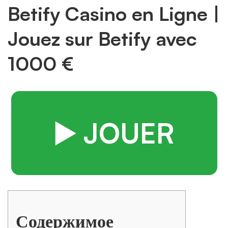
Betify Casino en Ligne |
Jouez sur Betify avec
1000 €
▶️ JOUER
Содержимое