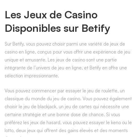
Les Jeux de Casino
Disponibles sur Betify
Sur Betify, vous pouvez choisir parmi une variété de jeux de
casino en ligne, conçus pour vous offrir une expérience de jeu
unique et amusante. Les jeux de casino sont une partie
intégrante de l’univers de jeu en ligne, et Betify en offre une
sélection impressionnante.
Vous pouvez commencer par essayer le jeu de roulette, un
classique du monde du jeu de casino. Vous pouvez également
choisir le jeu de blackjack, un jeu de cartes qui nécessite une
certaine stratégie et une bonne dose de chance. Si vous
préférez les jeux de hasard, vous pouvez essayer le keno ou le
lotto, deux jeux qui offrent des gains élevés et des moments