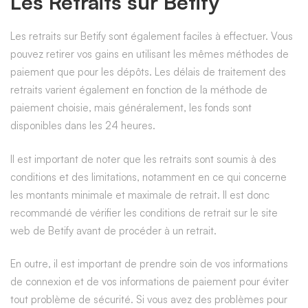
Les Retraits sur Betify
Les retraits sur Betify sont également faciles à effectuer. Vous
pouvez retirer vos gains en utilisant les mêmes méthodes de
paiement que pour les dépôts. Les délais de traitement des
retraits varient également en fonction de la méthode de
paiement choisie, mais généralement, les fonds sont
disponibles dans les 24 heures.
Il est important de noter que les retraits sont soumis à des
conditions et des limitations, notamment en ce qui concerne
les montants minimale et maximale de retrait. Il est donc
recommandé de vérifier les conditions de retrait sur le site
web de Betify avant de procéder à un retrait.
En outre, il est important de prendre soin de vos informations
de connexion et de vos informations de paiement pour éviter
tout problème de sécurité. Si vous avez des problèmes pour