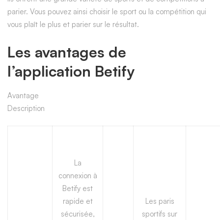
parier. Vous pouvez ainsi choisir le sport ou la compétition qui
vous plaît le plus et parier sur le résultat.
Les avantages de
l’application Betify
Avantage
Description
La
connexion à
Betify est
rapide et
Les paris
sécurisée,
sportifs sur