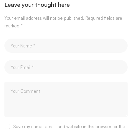
Leave your thought here
Your email address will not be published.
Required fields are
marked
*
Save my name, email, and website in this browser for the