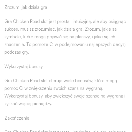
Zrozum, jak działa gra
Gra Chicken Road slot jest prostą i intuicyjną, ale aby osiągnąć
sukces, musisz zrozumieć, jak działa gra. Zrozum, jakie są
symbole, które mogą pojawić się na planszy, i jakie są ich
znaczenia. To pomoże Ci w podejmowaniu najlepszych decyzji
podczas gry.
Wykorzystaj bonusy
Gra Chicken Road slot oferuje wiele bonusów, które mogą
pomóc Ci w zwiększeniu swoich szans na wygraną.
Wykorzystaj bonusy, aby zwiększyć swoje szanse na wygraną i
zyskać więcej pieniędzy.
Zakończenie