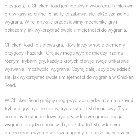
przygodą, to Chicken Road jest idealnym wyborem. Ta slotowa
gra w kasynie online to nie tylko zabawa, ale także szansa na
wygraną. W tej artykule przedstawimy mechanikę gry i
pokazemy, jak wykorzystać swoje umiejętności do wygrania.
Chicken Road to slotowa gra, która łączy w sobie elementy
przygody i hazardu. Grający mogą wybrać między trzema
różnymi trybami gry, każdy z których oferuje swoje unikatowe
wyzwania i możliwości wygrania. Czytaj dalej, aby dowiedzieć
się, jak wykorzystać swoje umiejętności do wygrania w Chicken
Road.
W Chicken Road grający mogą wybrać między trzema różnymi
trybami gry: tryb normalny, tryb ekstra i tryb bonusowy. Tryb
normalny to standardowy tryb gry, w którym gracze mogą
wygrać pieniądze i bonusy. Tryb ekstra to tryb, w którym
gracze mogą wygrać większe nagrody, ale także są narażeni