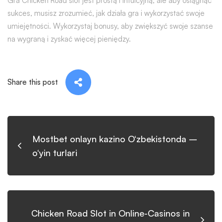
Gra Chicken Road slot jest prostą i intuicyjną, ale aby osiągnąć
sukces, musisz zrozumieć, jak działa gra i wykorzystać swoje
umiejętności. Wykorzystaj bonusy, aby zwiększyć swoje szanse
na wygraną i zyskać więcej pieniędzy.
Share this post
Mostbet onlayn kazino O‘zbekistonda –
o‘yin turlari
Chicken Road Slot in Online-Casinos in