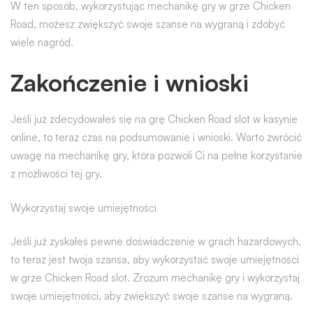
W ten sposób, wykorzystując mechanikę gry w grze Chicken
Road, możesz zwiększyć swoje szanse na wygraną i zdobyć
wiele nagród.
Zakończenie i wnioski
Jeśli już zdecydowałeś się na grę Chicken Road slot w kasynie
online, to teraz czas na podsumowanie i wnioski. Warto zwrócić
uwagę na mechanikę gry, która pozwoli Ci na pełne korzystanie
z możliwości tej gry.
Wykorzystaj swoje umiejętności
Jeśli już zyskałeś pewne doświadczenie w grach hazardowych,
to teraz jest twoja szansa, aby wykorzystać swoje umiejętności
w grze Chicken Road slot. Zrozum mechanikę gry i wykorzystaj
swoje umiejętności, aby zwiększyć swoje szanse na wygraną.