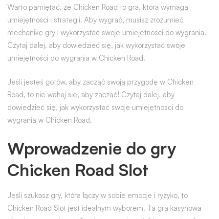
Warto pamiętać, że Chicken Road to gra, która wymaga
umiejętności i strategii. Aby wygrać, musisz zrozumieć
mechanikę gry i wykorzystać swoje umiejętności do wygrania.
Czytaj dalej, aby dowiedzieć się, jak wykorzystać swoje
umiejętności do wygrania w Chicken Road.
Jeśli jesteś gotów, aby zacząć swoją przygodę w Chicken
Road, to nie wahaj się, aby zacząć! Czytaj dalej, aby
dowiedzieć się, jak wykorzystać swoje umiejętności do
wygrania w Chicken Road.
Wprowadzenie do gry
Chicken Road Slot
Jeśli szukasz gry, która łączy w sobie emocje i ryzyko, to
Chicken Road Slot jest idealnym wyborem. Ta gra kasynowa