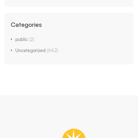
Categories
public
(2)
Uncategorized
(662)