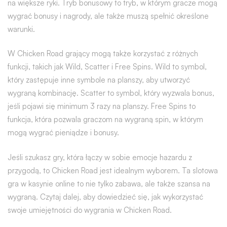
na większe ryki. Tryb bonusowy to tryb, w którym gracze mogą
wygrać bonusy i nagrody, ale także muszą spełnić określone
warunki.
W Chicken Road grający mogą także korzystać z różnych
funkcji, takich jak Wild, Scatter i Free Spins. Wild to symbol,
który zastępuje inne symbole na planszy, aby utworzyć
wygraną kombinację. Scatter to symbol, który wyzwala bonus,
jeśli pojawi się minimum 3 razy na planszy. Free Spins to
funkcja, która pozwala graczom na wygraną spin, w którym
mogą wygrać pieniądze i bonusy.
Jeśli szukasz gry, która łączy w sobie emocje hazardu z
przygodą, to Chicken Road jest idealnym wyborem. Ta slotowa
gra w kasynie online to nie tylko zabawa, ale także szansa na
wygraną. Czytaj dalej, aby dowiedzieć się, jak wykorzystać
swoje umiejętności do wygrania w Chicken Road.