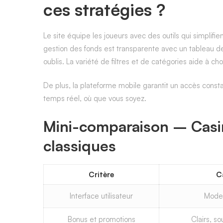
ces stratégies ?
Le site équipe les joueurs avec des outils qui simplif
gestion des fonds est transparente avec un tableau de 
oublis. La variété de filtres et de catégories aide à ch
De plus, la plateforme mobile garantit un accès const
temps réel, où que vous soyez.
Mini-comparaison – Casi
classiques
Critère
C
Interface utilisateur
Moder
Bonus et promotions
Clairs, s