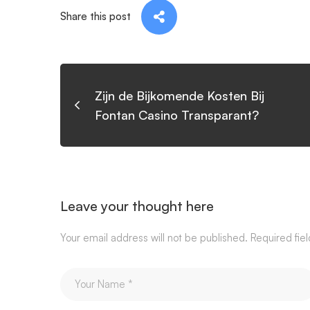
Share this post
Zijn de Bijkomende Kosten Bij
Fontan Casino Transparant?
Leave your thought here
Your email address will not be published.
Required fie