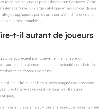
prouvées par les joueurs professionnels sur Casinozer. Cette
nterface fluide, son large catalogue et ses options de jeu
ratégies appliquées par les pros qui font la différence pour
ritable session rentable.
re-t-il autant de joueurs
 Les pros apprécient particulièrement la richesse du
 Pour eux, chaque élément est une opportunité : du choix des
 maximiser les chances de gains.
t aussi la qualité de ses bonus, accompagnés de conditions
euse. C’est d’ailleurs un point clé dans les stratégies
r un piège.
e la mise en place et le suivi des stratégies, ce qui est un réel