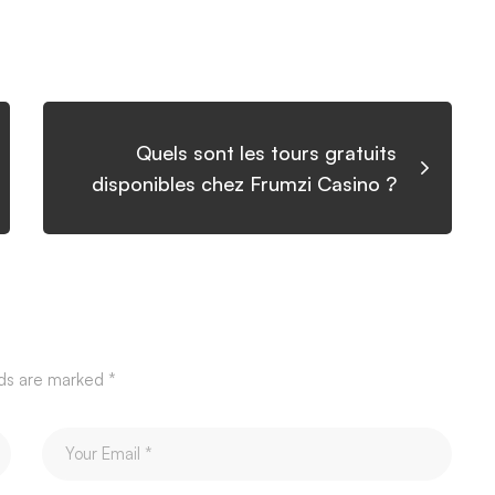
Quels sont les tours gratuits
disponibles chez Frumzi Casino ?
lds are marked
*