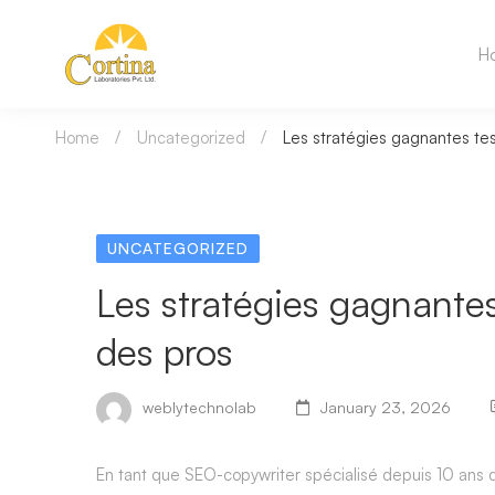
H
Home
Uncategorized
Les stratégies gagnantes te
UNCATEGORIZED
Les stratégies gagnantes
des pros
weblytechnolab
January 23, 2026
En tant que SEO-copywriter spécialisé depuis 10 ans d