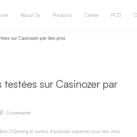
ome
About Us
Products
Career
PCD
C
stées sur Casinozer par des pros
 testées sur Casinozer par
0 comments
ans l’iGaming et auteur d’analyses expertes pour des sites