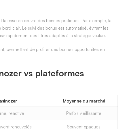
ient la mise en œuvre des bonnes pratiques. Par exemple, la
bord clair. Le suivi des bonus est automatisé, évitant les
oisir rapidement des titres adaptés à la stratégie voulue.
ant, permettant de profiter des bonnes opportunités en
nozer vs plateformes
asinozer
Moyenne du marché
ne, réactive
Parfois vieillissante
ouvent renouvelés
Souvent opaques