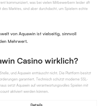
ent kommuniziert, was bei vielen Mitbewerbern leider oft
t des Marktes, sind aber durchdacht, um Spielern echte
elt von Aquawin ist vielseitig, sinnvoll
nden Mehrwert.
awin Casino wirklich?
telle, und Aquawin enttäuscht nicht. Die Plattform besitzt
nforderungen garantiert. Technisch schützt moderne SSL-
aus setzt Aquawin auf verantwortungsvolles Spielen mit
ccount aktiviert werden können.
Details