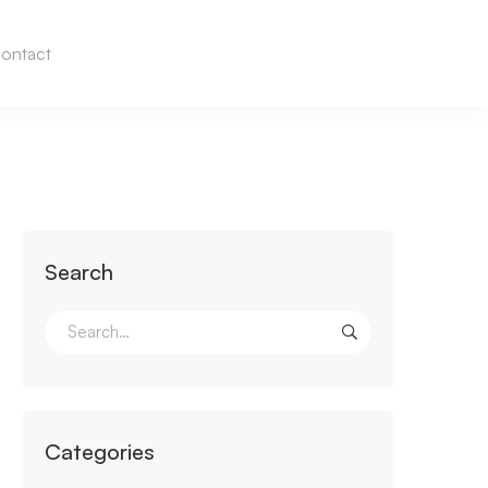
ontact
Search
Categories