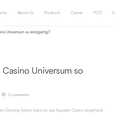
ome
About Us
Products
Career
PCD
C
no Universum so einzigartig?
 Casino Universum so
0 comments
g im iGaming-Sektor habe ich das Aquawin Casino eingehend