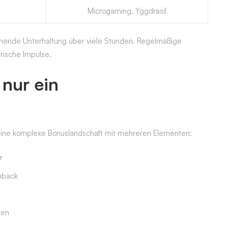
+
Microgaming, Yggdrasil
nende Unterhaltung über viele Stunden. Regelmäßige
ische Impulse.
 nur ein
 eine komplexe Bonuslandschaft mit mehreren Elementen:
r
hback
len