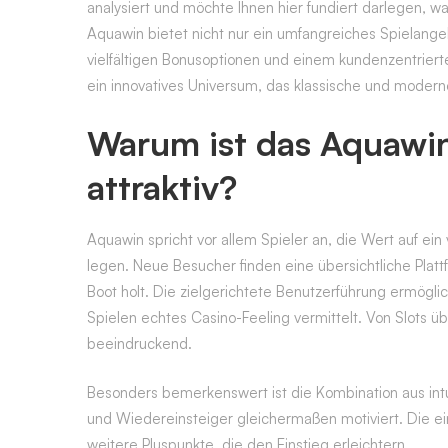
analysiert und möchte Ihnen hier fundiert darlegen, w
Aquawin bietet nicht nur ein umfangreiches Spielange
vielfältigen Bonusoptionen und einem kundenzentrier
ein innovatives Universum, das klassische und moder
Warum ist das Aquawin 
attraktiv?
Aquawin spricht vor allem Spieler an, die Wert auf ein 
legen. Neue Besucher finden eine übersichtliche Platt
Boot holt. Die zielgerichtete Benutzerführung ermögli
Spielen echtes Casino-Feeling vermittelt. Von Slots ü
beeindruckend.
Besonders bemerkenswert ist die Kombination aus in
und Wiedereinsteiger gleichermaßen motiviert. Die ei
weitere Pluspunkte, die den Einstieg erleichtern.